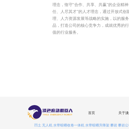
理念，恪守“合作、共享、共赢”的企业精神
任、人尽其才”的人才理念，通过开放式创
理、人力资源发展等战略的实施，以的服务
品，打造公司的核心竞争力，成就优秀的行
值的行业服务。
淡
首页
关于
凹土
无人机
水带晾晒收卷一体机
水带晾晒升降架
攀岩
攀岩公