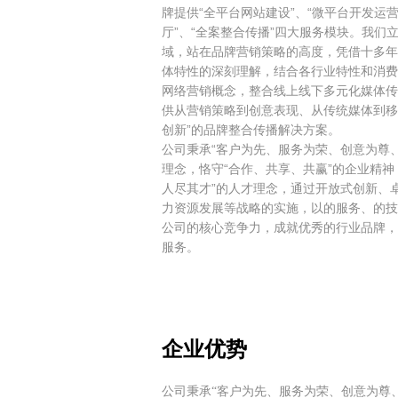
牌提供“全平台网站建设”、“微平台开发运营
厅”、“全案整合传播”四大服务模块。我们
域，站在品牌营销策略的高度，凭借十多年
体特性的深刻理解，结合各行业特性和消费
网络营销概念，整合线上线下多元化媒体传
供从营销策略到创意表现、从传统媒体到移
创新”的品牌整合传播解决方案。
公司秉承“客户为先、服务为荣、创意为尊
理念，恪守“合作、共享、共赢”的企业精神
人尽其才”的人才理念，通过开放式创新、
力资源发展等战略的实施，以的服务、的技
公司的核心竞争力，成就优秀的行业品牌，
服务。
企业优势
公司秉承“客户为先、服务为荣、创意为尊