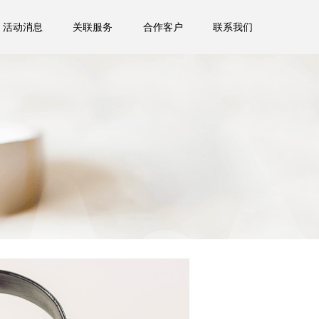
活动消息
关联服务
合作客户
联系我们