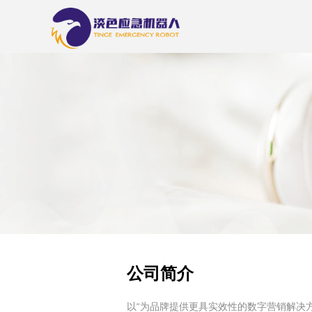
公司简介
以“为品牌提供更具实效性的数字营销解决